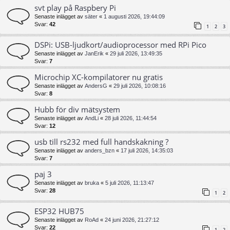
svt play på Raspbery Pi
Senaste inlägget av
säter
«
1 augusti 2026, 19:44:09
Svar:
42
1
2
3
DSPi: USB-ljudkort/audioprocessor med RPi Pico
Senaste inlägget av
JanErik
«
29 juli 2026, 13:49:35
Svar:
7
Microchip XC-kompilatorer nu gratis
Senaste inlägget av
AndersG
«
29 juli 2026, 10:08:16
Svar:
8
Hubb för div mätsystem
Senaste inlägget av
AndLi
«
28 juli 2026, 11:44:54
Svar:
12
usb till rs232 med full handskakning ?
Senaste inlägget av
anders_bzn
«
17 juli 2026, 14:35:03
Svar:
7
paj 3
Senaste inlägget av
bruka
«
5 juli 2026, 11:13:47
Svar:
28
1
2
ESP32 HUB75
Senaste inlägget av
RoAd
«
24 juni 2026, 21:27:12
Svar:
22
1
2