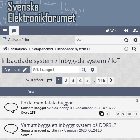
Wiki
Sök
na
Aktiva trådar
at
og
li
S
bb
Forumindex
eg
Komponenter
Inbäddade system / Inbyggda system / IoT
ga
m
ö
Inbäddade system / Inbyggda system / IoT
lä
ori
in
ed
k
nk
er
le
Sök
Avancerad sökning
Ny tråd
ar
m
Sida
1
av
116
2
3
4
5
116
1
Nästa
5791 trådar
…
Trådar
Enkla men fatala buggar
Senaste inlägget av
Klas-Kenny
«
16 december 2025, 07:37:33
Svar:
158
1
8
9
10
11
…
Värt att bygga ett inbyggt system på DDR3L?
Senaste inlägget av
Glenn
«
8 augusti 2026, 00:24:10
Svar:
7