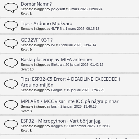
DomänNamn?
Senaste inlägget av
jockysoft
«
8 mars 2026, 08:08:24
Svar:
6
Tips - Arduino Mjukvara
Senaste inlägget av
4kTRB
«
1 mars 2026, 09:15:13
GD32VF103T ?
Senaste inlägget av
rvl
«
1 februari 2026, 13:47:14
Svar:
9
Bästa placering av MIFA antenner
Senaste inlägget av
Elektra
«
20 januari 2026, 01:42:12
Svar:
10
Tips: ESP32-C5 Error: 4 DEADLINE_EXCEEDED i
Arduino-miljön
Senaste inlägget av
Gorgus
«
15 januari 2026, 17:45:29
MPLABX / MCC visar inte IOC på några pinnar
Senaste inlägget av
bos
«
2 januari 2026, 13:46:15
Svar:
3
ESP32 - Micropython - Vart börjar jag.
Senaste inlägget av
Kaggen
«
31 december 2025, 17:19:03
Svar:
8