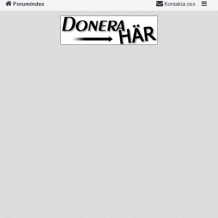
Forumindex
Kontakta oss