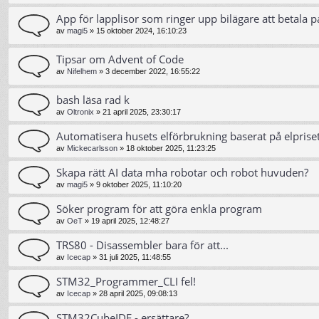
App för lapplisor som ringer upp bilägare att betala p
av
magi5
»
15 oktober 2024, 16:10:23
Tipsar om Advent of Code
av
Nifelhem
»
3 december 2022, 16:55:22
bash läsa rad k
av
Oltronix
»
21 april 2025, 23:30:17
Automatisera husets elförbrukning baserat på elprise
av
Mickecarlsson
»
18 oktober 2025, 11:23:25
Skapa rätt AI data mha robotar och robot huvuden?
av
magi5
»
9 oktober 2025, 11:10:20
Söker program för att göra enkla program
av
OeT
»
19 april 2025, 12:48:27
TRS80 - Disassembler bara för att...
av
Icecap
»
31 juli 2025, 11:48:55
STM32_Programmer_CLI fel!
av
Icecap
»
28 april 2025, 09:08:13
STM32CubeIDE - ersättare?