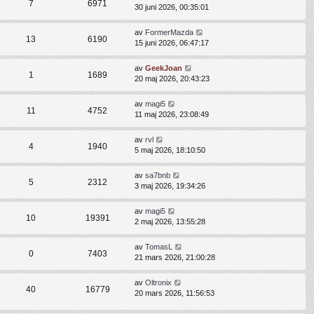
7
6971
30 juni 2026, 00:35:01
av
FormerMazda
13
6190
15 juni 2026, 06:47:17
av
GeekJoan
1
1689
20 maj 2026, 20:43:23
av
magi5
11
4752
11 maj 2026, 23:08:49
av
rvl
4
1940
5 maj 2026, 18:10:50
av
sa7bnb
5
2312
3 maj 2026, 19:34:26
av
magi5
10
19391
2 maj 2026, 13:55:28
av
TomasL
0
7403
21 mars 2026, 21:00:28
av
Oltronix
40
16779
20 mars 2026, 11:56:53