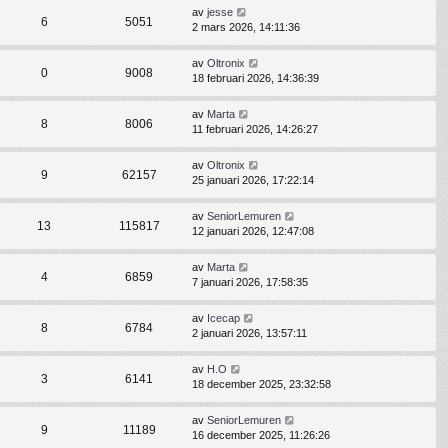
av
jesse
6
5051
2 mars 2026, 14:11:36
av
Oltronix
0
9008
18 februari 2026, 14:36:39
av
Marta
8
8006
11 februari 2026, 14:26:27
av
Oltronix
9
62157
25 januari 2026, 17:22:14
av
SeniorLemuren
13
115817
12 januari 2026, 12:47:08
av
Marta
4
6859
7 januari 2026, 17:58:35
av
Icecap
8
6784
2 januari 2026, 13:57:11
av
H.O
3
6141
18 december 2025, 23:32:58
av
SeniorLemuren
9
11189
16 december 2025, 11:26:26