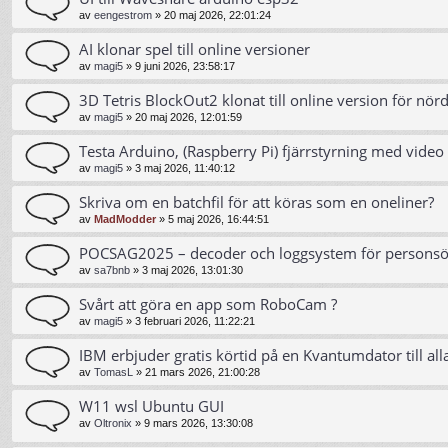
av
eengestrom
»
20 maj 2026, 22:01:24
AI klonar spel till online versioner
av
magi5
»
9 juni 2026, 23:58:17
3D Tetris BlockOut2 klonat till online version för nör
av
magi5
»
20 maj 2026, 12:01:59
Testa Arduino, (Raspberry Pi) fjärrstyrning med video
av
magi5
»
3 maj 2026, 11:40:12
Skriva om en batchfil för att köras som en oneliner?
av
MadModder
»
5 maj 2026, 16:44:51
POCSAG2025 – decoder och loggsystem för personsök
av
sa7bnb
»
3 maj 2026, 13:01:30
Svårt att göra en app som RoboCam ?
av
magi5
»
3 februari 2026, 11:22:21
IBM erbjuder gratis körtid på en Kvantumdator till all
av
TomasL
»
21 mars 2026, 21:00:28
W11 wsl Ubuntu GUI
av
Oltronix
»
9 mars 2026, 13:30:08