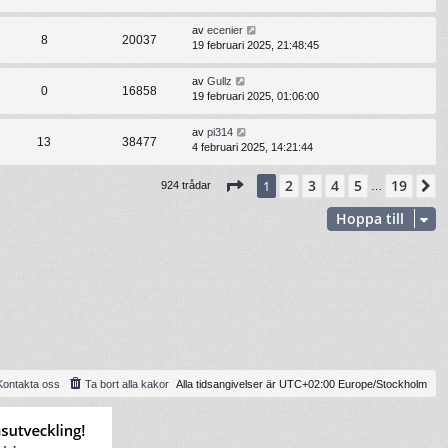
av
ecenier
8
20037
19 februari 2025, 21:48:45
av
Gullz
0
16858
19 februari 2025, 01:06:00
av
pi314
13
38477
4 februari 2025, 14:21:44
Sida
1
av
19
2
3
4
5
19
1
N
924 trådar
…
Hoppa till
Kontakta oss
Ta bort alla kakor
Alla tidsangivelser är UTC+02:00 Europe/Stockholm