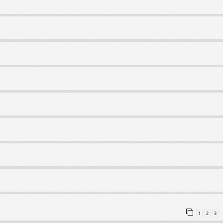
1
2
3