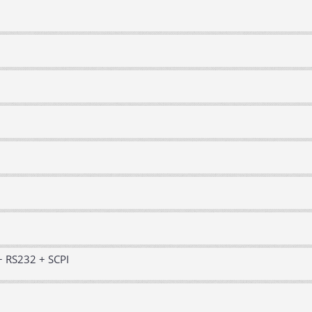
 RS232 + SCPI