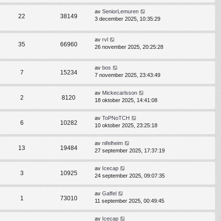
av
SeniorLemuren
22
38149
3 december 2025, 10:35:29
av
rvl
35
66960
26 november 2025, 20:25:28
av
bos
7
15234
7 november 2025, 23:43:49
av
Mickecarlsson
2
8120
18 oktober 2025, 14:41:08
av
ToPNoTCH
6
10282
10 oktober 2025, 23:25:18
av
nifelheim
13
19484
27 september 2025, 17:37:19
av
Icecap
3
10925
24 september 2025, 09:07:35
av
Gaffel
1
73010
11 september 2025, 00:49:45
av
Icecap