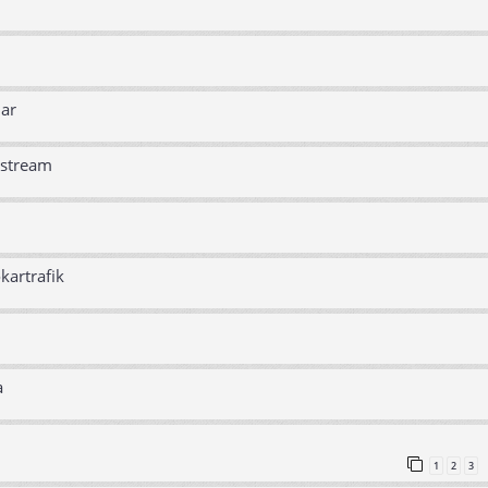
dar
 stream
artrafik
a
1
2
3