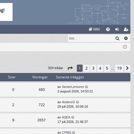
S
Wiki
Sök
Av
FA
og
li
Q
ga
m
in
ed
le
Sida
1
av
19
2
3
4
5
19
1
N
924 trådar
…
m
Svar
Visningar
Senaste inlägget
av
SeniorLemuren
0
460
2 augusti 2026, 14:53:21
av
AndersG
2
722
29 juli 2026, 10:06:16
av
ASEA
9
2657
17 juli 2026, 21:46:37
av
CPMS