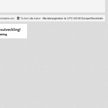
Kontakta oss
Ta bort alla kakor
Alla tidsangivelser är UTC+02:00 Europe/Stockholm