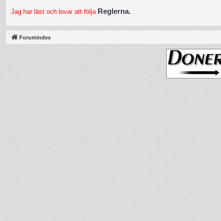
Reglerna.
Jag har läst och lovar att följa
Forumindex