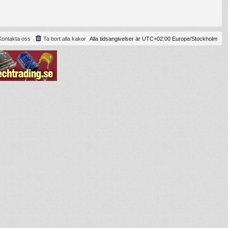
Kontakta oss
Ta bort alla kakor
Alla tidsangivelser är UTC+02:00 Europe/Stockholm