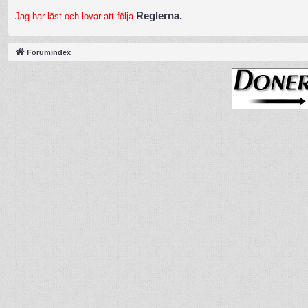
Reglerna.
Jag har läst och lovar att följa
Forumindex