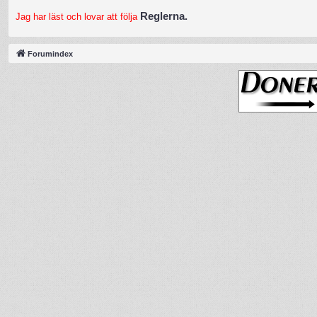
Reglerna.
Jag har läst och lovar att följa
Forumindex