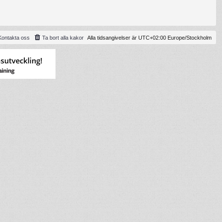
Kontakta oss
Ta bort alla kakor
Alla tidsangivelser är UTC+02:00 Europe/Stockholm