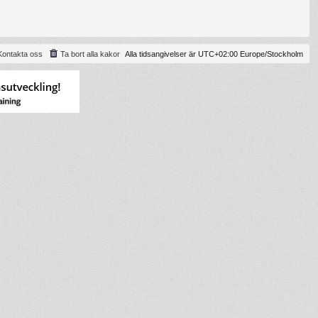
Kontakta oss
Ta bort alla kakor
Alla tidsangivelser är UTC+02:00 Europe/Stockholm