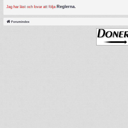
Reglerna.
Jag har läst och lovar att följa
Forumindex