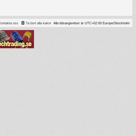
Kontakta oss
Ta bort alla kakor
Alla tidsangivelser är UTC+02:00 Europe/Stockholm