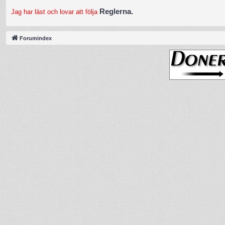
Reglerna.
Jag har läst och lovar att följa
Forumindex