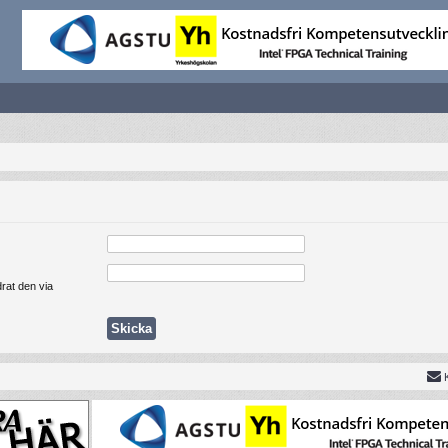
rat den via