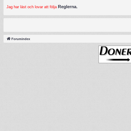
Reglerna.
Jag har läst och lovar att följa
Forumindex