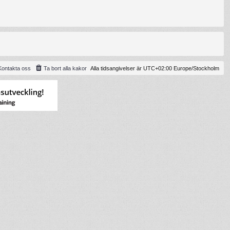
Kontakta oss
Ta bort alla kakor
Alla tidsangivelser är UTC+02:00 Europe/Stockholm