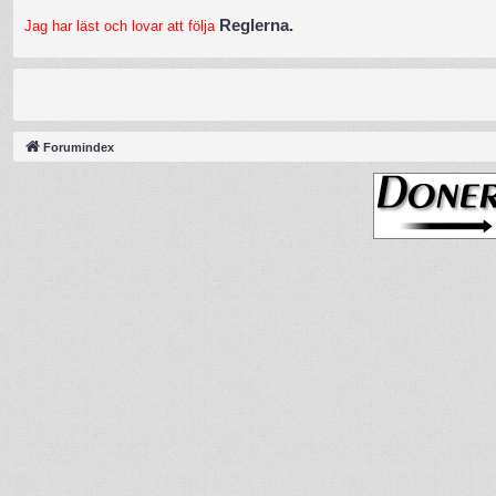
Reglerna.
Jag har läst och lovar att följa
Forumindex