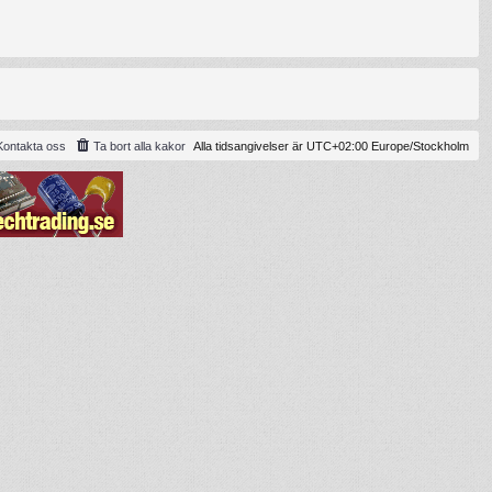
Kontakta oss
Ta bort alla kakor
Alla tidsangivelser är UTC+02:00 Europe/Stockholm