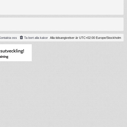
Kontakta oss
Ta bort alla kakor
Alla tidsangivelser är UTC+02:00 Europe/Stockholm