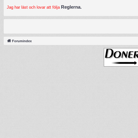
Reglerna.
Jag har läst och lovar att följa
Forumindex