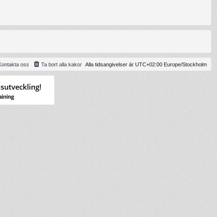
Kontakta oss
Ta bort alla kakor
Alla tidsangivelser är UTC+02:00 Europe/Stockholm