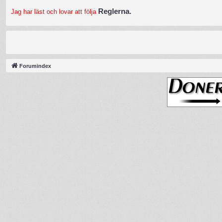
Reglerna.
Jag har läst och lovar att följa
Forumindex