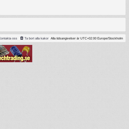
Kontakta oss
Ta bort alla kakor
Alla tidsangivelser är UTC+02:00 Europe/Stockholm