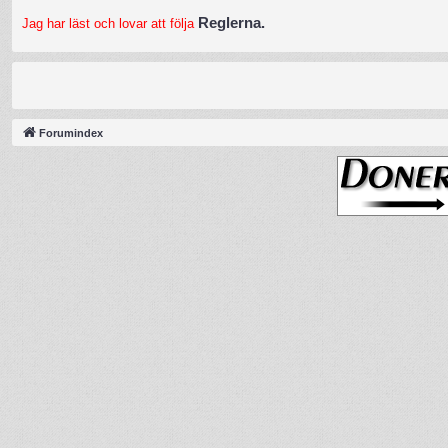
Reglerna.
Jag har läst och lovar att följa
Forumindex