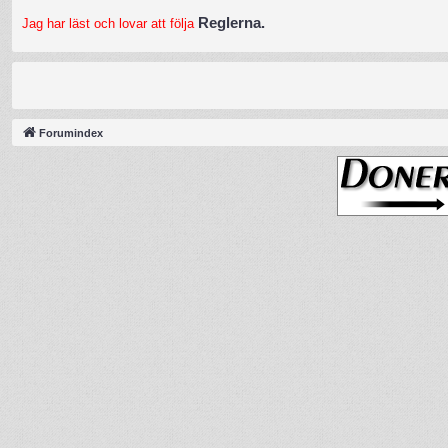
Reglerna.
Jag har läst och lovar att följa
Forumindex