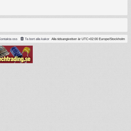
Kontakta oss
Ta bort alla kakor
Alla tidsangivelser är UTC+02:00 Europe/Stockholm