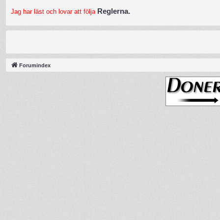
Reglerna.
Jag har läst och lovar att följa
Forumindex