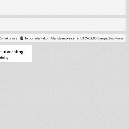
Kontakta oss
Ta bort alla kakor
Alla tidsangivelser är UTC+02:00 Europe/Stockholm