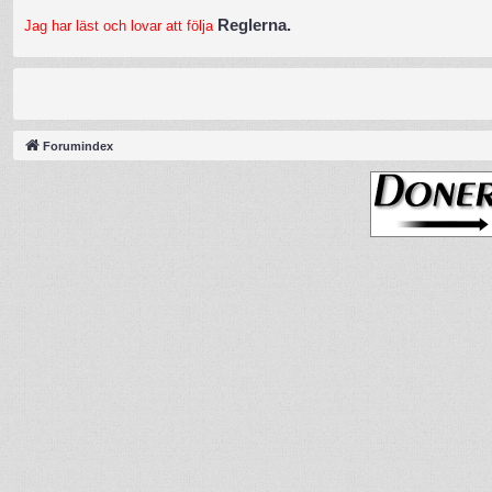
Reglerna.
Jag har läst och lovar att följa
Forumindex