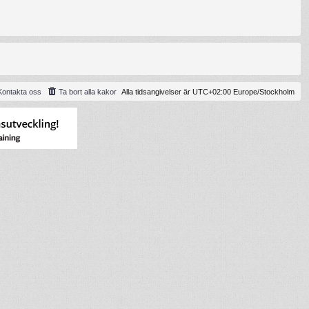
Kontakta oss
Ta bort alla kakor
Alla tidsangivelser är UTC+02:00 Europe/Stockholm