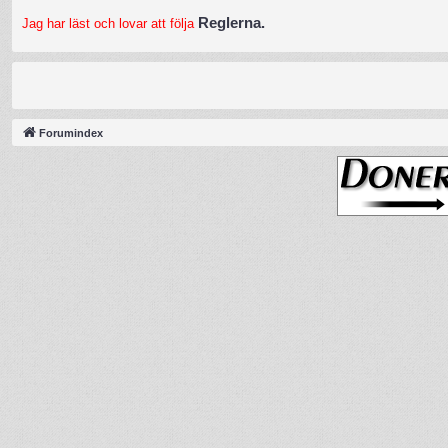
Reglerna.
Jag har läst och lovar att följa
Forumindex