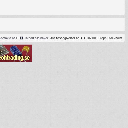
Kontakta oss
Ta bort alla kakor
Alla tidsangivelser är UTC+02:00 Europe/Stockholm