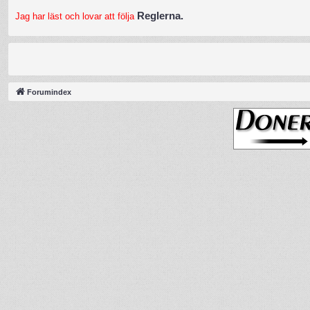
Reglerna.
Jag har läst och lovar att följa
Forumindex