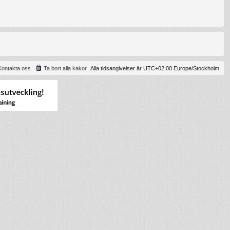
Kontakta oss
Ta bort alla kakor
Alla tidsangivelser är UTC+02:00 Europe/Stockholm