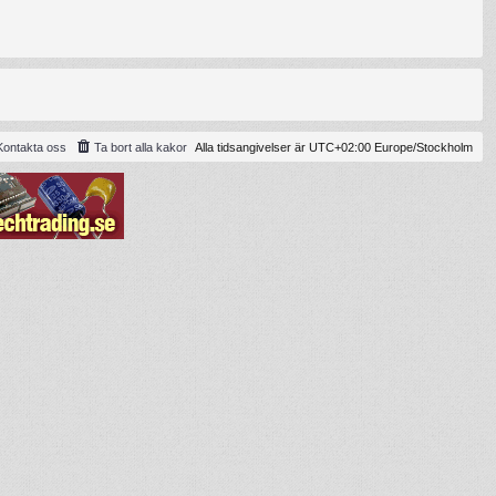
Kontakta oss
Ta bort alla kakor
Alla tidsangivelser är UTC+02:00 Europe/Stockholm