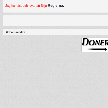
Reglerna.
Jag har läst och lovar att följa
Forumindex