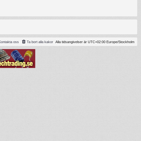
Kontakta oss
Ta bort alla kakor
Alla tidsangivelser är UTC+02:00 Europe/Stockholm