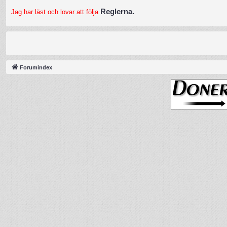
Reglerna.
Jag har läst och lovar att följa
Forumindex