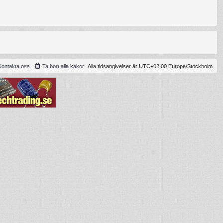
Kontakta oss
Ta bort alla kakor
Alla tidsangivelser är UTC+02:00 Europe/Stockholm