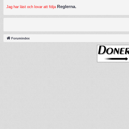
Reglerna.
Jag har läst och lovar att följa
Forumindex