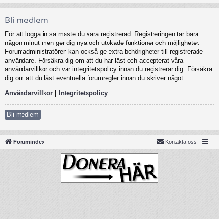
Bli medlem
För att logga in så måste du vara registrerad. Registreringen tar bara
någon minut men ger dig nya och utökade funktioner och möjligheter.
Forumadministratören kan också ge extra behörigheter till registrerade
användare. Försäkra dig om att du har läst och accepterat våra
användarvillkor och vår integritetspolicy innan du registrerar dig. Försäkra
dig om att du läst eventuella forumregler innan du skriver något.
Användarvillkor
|
Integritetspolicy
Bli medlem
Forumindex
Kontakta oss