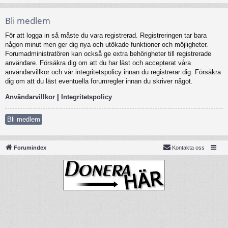
Bli medlem
För att logga in så måste du vara registrerad. Registreringen tar bara
någon minut men ger dig nya och utökade funktioner och möjligheter.
Forumadministratören kan också ge extra behörigheter till registrerade
användare. Försäkra dig om att du har läst och accepterat våra
användarvillkor och vår integritetspolicy innan du registrerar dig. Försäkra
dig om att du läst eventuella forumregler innan du skriver något.
Användarvillkor
|
Integritetspolicy
Bli medlem
Forumindex
Kontakta oss