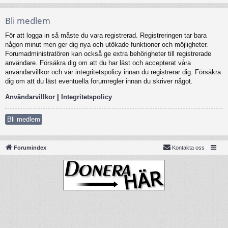
Bli medlem
För att logga in så måste du vara registrerad. Registreringen tar bara
någon minut men ger dig nya och utökade funktioner och möjligheter.
Forumadministratören kan också ge extra behörigheter till registrerade
användare. Försäkra dig om att du har läst och accepterat våra
användarvillkor och vår integritetspolicy innan du registrerar dig. Försäkra
dig om att du läst eventuella forumregler innan du skriver något.
Användarvillkor
|
Integritetspolicy
Bli medlem
Forumindex
Kontakta oss