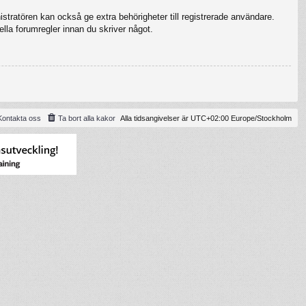
stratören kan också ge extra behörigheter till registrerade användare.
ella forumregler innan du skriver något.
Kontakta oss
Ta bort alla kakor
Alla tidsangivelser är UTC+02:00 Europe/Stockholm