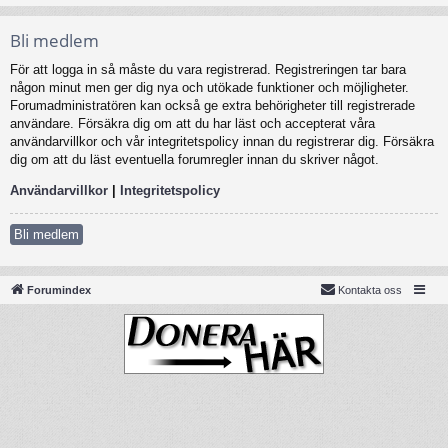
Bli medlem
För att logga in så måste du vara registrerad. Registreringen tar bara
någon minut men ger dig nya och utökade funktioner och möjligheter.
Forumadministratören kan också ge extra behörigheter till registrerade
användare. Försäkra dig om att du har läst och accepterat våra
användarvillkor och vår integritetspolicy innan du registrerar dig. Försäkra
dig om att du läst eventuella forumregler innan du skriver något.
Användarvillkor
|
Integritetspolicy
Bli medlem
Forumindex
Kontakta oss