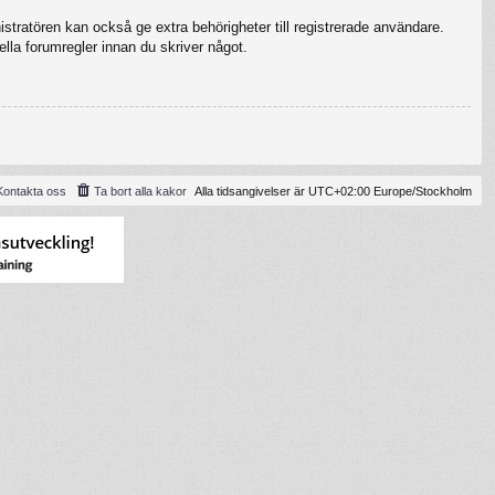
stratören kan också ge extra behörigheter till registrerade användare.
ella forumregler innan du skriver något.
Kontakta oss
Ta bort alla kakor
Alla tidsangivelser är UTC+02:00 Europe/Stockholm