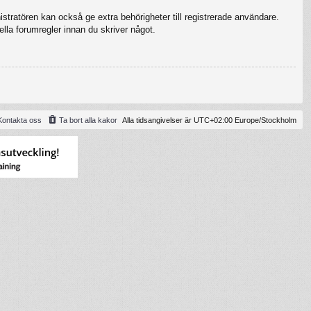
stratören kan också ge extra behörigheter till registrerade användare.
ella forumregler innan du skriver något.
Kontakta oss
Ta bort alla kakor
Alla tidsangivelser är UTC+02:00 Europe/Stockholm