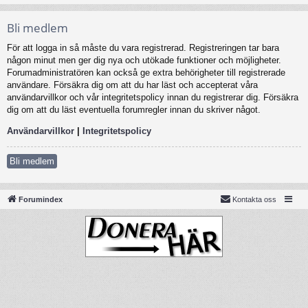
Bli medlem
För att logga in så måste du vara registrerad. Registreringen tar bara
någon minut men ger dig nya och utökade funktioner och möjligheter.
Forumadministratören kan också ge extra behörigheter till registrerade
användare. Försäkra dig om att du har läst och accepterat våra
användarvillkor och vår integritetspolicy innan du registrerar dig. Försäkra
dig om att du läst eventuella forumregler innan du skriver något.
Användarvillkor
|
Integritetspolicy
Bli medlem
Forumindex
Kontakta oss