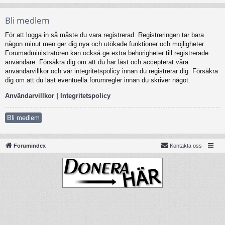
Bli medlem
För att logga in så måste du vara registrerad. Registreringen tar bara
någon minut men ger dig nya och utökade funktioner och möjligheter.
Forumadministratören kan också ge extra behörigheter till registrerade
användare. Försäkra dig om att du har läst och accepterat våra
användarvillkor och vår integritetspolicy innan du registrerar dig. Försäkra
dig om att du läst eventuella forumregler innan du skriver något.
Användarvillkor
|
Integritetspolicy
Bli medlem
Forumindex
Kontakta oss