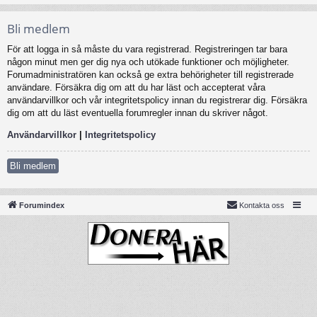
Bli medlem
För att logga in så måste du vara registrerad. Registreringen tar bara
någon minut men ger dig nya och utökade funktioner och möjligheter.
Forumadministratören kan också ge extra behörigheter till registrerade
användare. Försäkra dig om att du har läst och accepterat våra
användarvillkor och vår integritetspolicy innan du registrerar dig. Försäkra
dig om att du läst eventuella forumregler innan du skriver något.
Användarvillkor
|
Integritetspolicy
Bli medlem
Forumindex
Kontakta oss