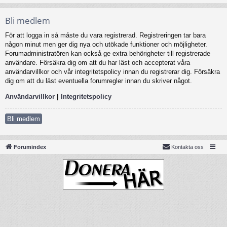
Bli medlem
För att logga in så måste du vara registrerad. Registreringen tar bara
någon minut men ger dig nya och utökade funktioner och möjligheter.
Forumadministratören kan också ge extra behörigheter till registrerade
användare. Försäkra dig om att du har läst och accepterat våra
användarvillkor och vår integritetspolicy innan du registrerar dig. Försäkra
dig om att du läst eventuella forumregler innan du skriver något.
Användarvillkor
|
Integritetspolicy
Bli medlem
Forumindex
Kontakta oss