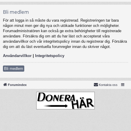
Bli medlem
För att logga in så måste du vara registrerad. Registreringen tar bara
någon minut men ger dig nya och utökade funktioner och möjligheter.
Forumadministratören kan också ge extra behörigheter till registrerade
användare. Försäkra dig om att du har läst och accepterat våra
användarvillkor och vår integritetspolicy innan du registrerar dig. Försäkra
dig om att du läst eventuella forumregler innan du skriver något.
Användarvillkor
|
Integritetspolicy
Bli medlem
Forumindex
Kontakta oss