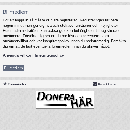
Bli medlem
För att logga in så måste du vara registrerad. Registreringen tar bara
någon minut men ger dig nya och utökade funktioner och möjligheter.
Forumadministratören kan också ge extra behörigheter till registrerade
användare. Försäkra dig om att du har läst och accepterat våra
användarvillkor och vår integritetspolicy innan du registrerar dig. Försäkra
dig om att du läst eventuella forumregler innan du skriver något.
Användarvillkor
|
Integritetspolicy
Bli medlem
Forumindex
Kontakta oss