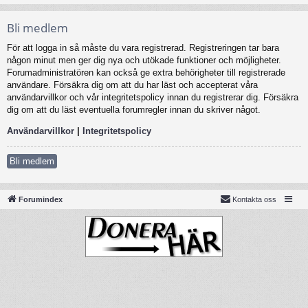
Bli medlem
För att logga in så måste du vara registrerad. Registreringen tar bara
någon minut men ger dig nya och utökade funktioner och möjligheter.
Forumadministratören kan också ge extra behörigheter till registrerade
användare. Försäkra dig om att du har läst och accepterat våra
användarvillkor och vår integritetspolicy innan du registrerar dig. Försäkra
dig om att du läst eventuella forumregler innan du skriver något.
Användarvillkor
|
Integritetspolicy
Bli medlem
Forumindex
Kontakta oss