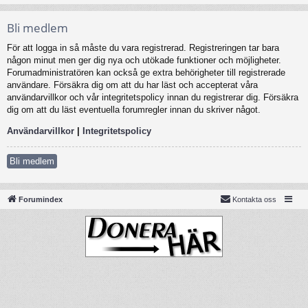
Bli medlem
För att logga in så måste du vara registrerad. Registreringen tar bara
någon minut men ger dig nya och utökade funktioner och möjligheter.
Forumadministratören kan också ge extra behörigheter till registrerade
användare. Försäkra dig om att du har läst och accepterat våra
användarvillkor och vår integritetspolicy innan du registrerar dig. Försäkra
dig om att du läst eventuella forumregler innan du skriver något.
Användarvillkor
|
Integritetspolicy
Bli medlem
Forumindex
Kontakta oss