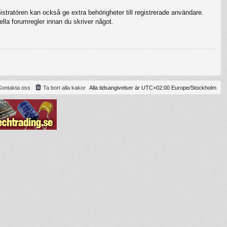
stratören kan också ge extra behörigheter till registrerade användare.
ella forumregler innan du skriver något.
Kontakta oss
Ta bort alla kakor
Alla tidsangivelser är UTC+02:00 Europe/Stockholm