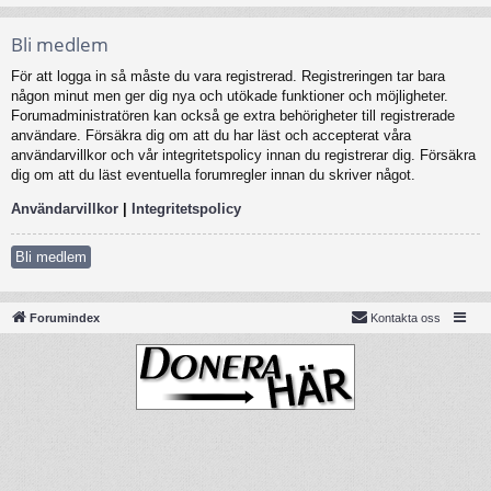
Bli medlem
För att logga in så måste du vara registrerad. Registreringen tar bara
någon minut men ger dig nya och utökade funktioner och möjligheter.
Forumadministratören kan också ge extra behörigheter till registrerade
användare. Försäkra dig om att du har läst och accepterat våra
användarvillkor och vår integritetspolicy innan du registrerar dig. Försäkra
dig om att du läst eventuella forumregler innan du skriver något.
Användarvillkor
|
Integritetspolicy
Bli medlem
Forumindex
Kontakta oss