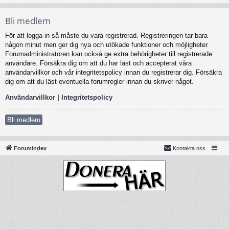
Bli medlem
För att logga in så måste du vara registrerad. Registreringen tar bara
någon minut men ger dig nya och utökade funktioner och möjligheter.
Forumadministratören kan också ge extra behörigheter till registrerade
användare. Försäkra dig om att du har läst och accepterat våra
användarvillkor och vår integritetspolicy innan du registrerar dig. Försäkra
dig om att du läst eventuella forumregler innan du skriver något.
Användarvillkor
|
Integritetspolicy
Bli medlem
Forumindex
Kontakta oss