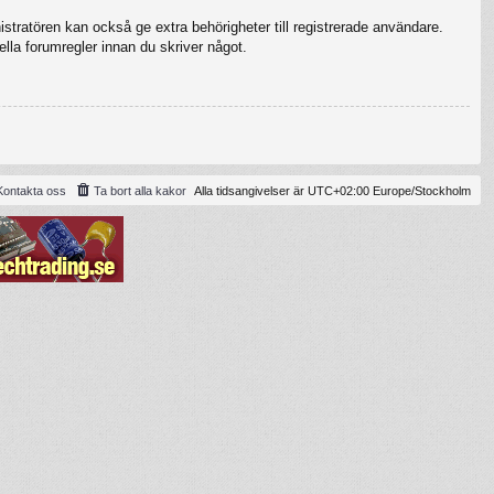
stratören kan också ge extra behörigheter till registrerade användare.
ella forumregler innan du skriver något.
Kontakta oss
Ta bort alla kakor
Alla tidsangivelser är UTC+02:00 Europe/Stockholm