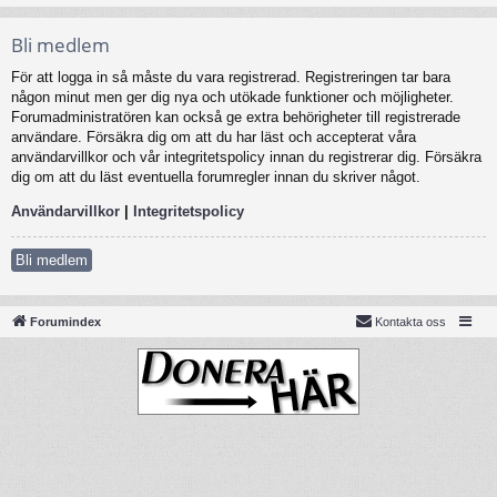
Bli medlem
För att logga in så måste du vara registrerad. Registreringen tar bara
någon minut men ger dig nya och utökade funktioner och möjligheter.
Forumadministratören kan också ge extra behörigheter till registrerade
användare. Försäkra dig om att du har läst och accepterat våra
användarvillkor och vår integritetspolicy innan du registrerar dig. Försäkra
dig om att du läst eventuella forumregler innan du skriver något.
Användarvillkor
|
Integritetspolicy
Bli medlem
Forumindex
Kontakta oss