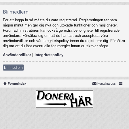
Bli medlem
För att logga in så måste du vara registrerad. Registreringen tar bara
någon minut men ger dig nya och utökade funktioner och möjligheter.
Forumadministratören kan också ge extra behörigheter till registrerade
användare. Försäkra dig om att du har läst och accepterat våra
användarvillkor och vår integritetspolicy innan du registrerar dig. Försäkra
dig om att du läst eventuella forumregler innan du skriver något.
Användarvillkor
|
Integritetspolicy
Bli medlem
Forumindex
Kontakta oss