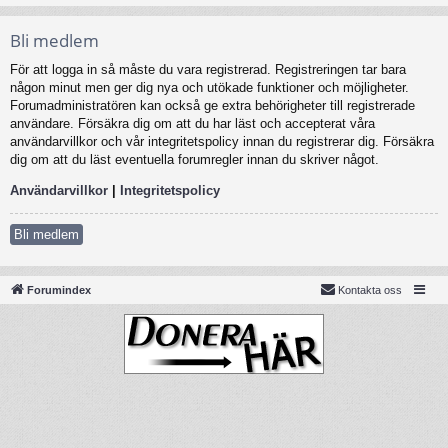
Bli medlem
För att logga in så måste du vara registrerad. Registreringen tar bara
någon minut men ger dig nya och utökade funktioner och möjligheter.
Forumadministratören kan också ge extra behörigheter till registrerade
användare. Försäkra dig om att du har läst och accepterat våra
användarvillkor och vår integritetspolicy innan du registrerar dig. Försäkra
dig om att du läst eventuella forumregler innan du skriver något.
Användarvillkor
|
Integritetspolicy
Bli medlem
Forumindex
Kontakta oss