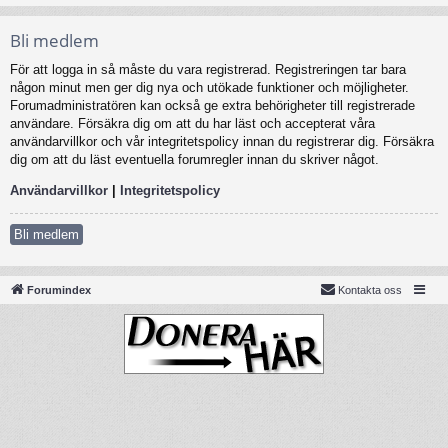
Bli medlem
För att logga in så måste du vara registrerad. Registreringen tar bara
någon minut men ger dig nya och utökade funktioner och möjligheter.
Forumadministratören kan också ge extra behörigheter till registrerade
användare. Försäkra dig om att du har läst och accepterat våra
användarvillkor och vår integritetspolicy innan du registrerar dig. Försäkra
dig om att du läst eventuella forumregler innan du skriver något.
Användarvillkor
|
Integritetspolicy
Bli medlem
Forumindex
Kontakta oss