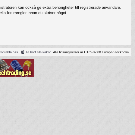
stratören kan också ge extra behörigheter till registrerade användare.
ella forumregler innan du skriver något.
Kontakta oss
Ta bort alla kakor
Alla tidsangivelser är UTC+02:00 Europe/Stockholm