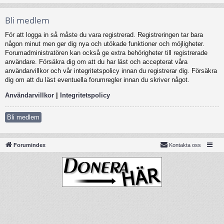
Bli medlem
För att logga in så måste du vara registrerad. Registreringen tar bara
någon minut men ger dig nya och utökade funktioner och möjligheter.
Forumadministratören kan också ge extra behörigheter till registrerade
användare. Försäkra dig om att du har läst och accepterat våra
användarvillkor och vår integritetspolicy innan du registrerar dig. Försäkra
dig om att du läst eventuella forumregler innan du skriver något.
Användarvillkor
|
Integritetspolicy
Bli medlem
Forumindex
Kontakta oss