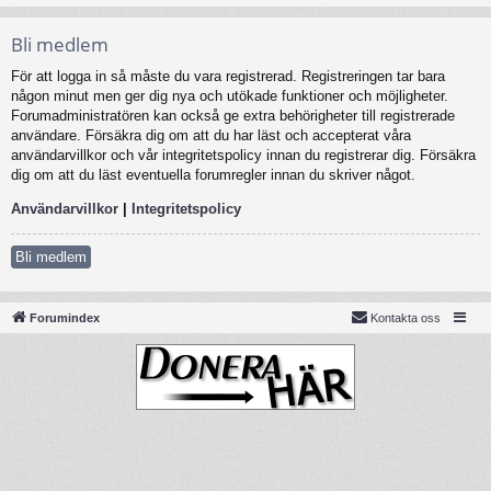
Bli medlem
För att logga in så måste du vara registrerad. Registreringen tar bara
någon minut men ger dig nya och utökade funktioner och möjligheter.
Forumadministratören kan också ge extra behörigheter till registrerade
användare. Försäkra dig om att du har läst och accepterat våra
användarvillkor och vår integritetspolicy innan du registrerar dig. Försäkra
dig om att du läst eventuella forumregler innan du skriver något.
Användarvillkor
|
Integritetspolicy
Bli medlem
Forumindex
Kontakta oss