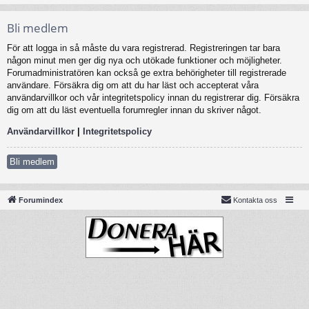
Bli medlem
För att logga in så måste du vara registrerad. Registreringen tar bara
någon minut men ger dig nya och utökade funktioner och möjligheter.
Forumadministratören kan också ge extra behörigheter till registrerade
användare. Försäkra dig om att du har läst och accepterat våra
användarvillkor och vår integritetspolicy innan du registrerar dig. Försäkra
dig om att du läst eventuella forumregler innan du skriver något.
Användarvillkor
|
Integritetspolicy
Bli medlem
Forumindex
Kontakta oss