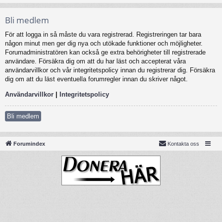
Bli medlem
För att logga in så måste du vara registrerad. Registreringen tar bara
någon minut men ger dig nya och utökade funktioner och möjligheter.
Forumadministratören kan också ge extra behörigheter till registrerade
användare. Försäkra dig om att du har läst och accepterat våra
användarvillkor och vår integritetspolicy innan du registrerar dig. Försäkra
dig om att du läst eventuella forumregler innan du skriver något.
Användarvillkor
|
Integritetspolicy
Bli medlem
Forumindex
Kontakta oss